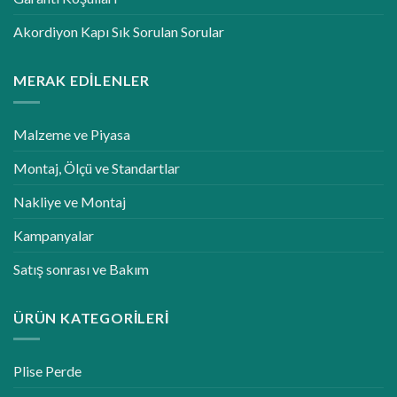
Akordiyon Kapı Sık Sorulan Sorular
MERAK EDILENLER
Malzeme ve Piyasa
Montaj, Ölçü ve Standartlar
Nakliye ve Montaj
Kampanyalar
Satış sonrası ve Bakım
ÜRÜN KATEGORILERI
Plise Perde