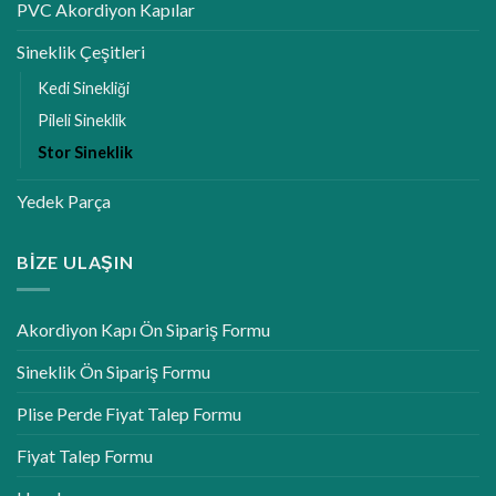
PVC Akordiyon Kapılar
Sineklik Çeşitleri
Kedi Sinekliği
Pileli Sineklik
Stor Sineklik
Yedek Parça
BIZE ULAŞIN
Akordiyon Kapı Ön Sipariş Formu
Sineklik Ön Sipariş Formu
Plise Perde Fiyat Talep Formu
Fiyat Talep Formu