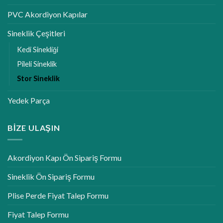
PVC Akordiyon Kapılar
Sineklik Çeşitleri
Kedi Sinekliği
Pileli Sineklik
Stor Sineklik
Yedek Parça
BIZE ULAŞIN
Akordiyon Kapı Ön Sipariş Formu
Sineklik Ön Sipariş Formu
Plise Perde Fiyat Talep Formu
Fiyat Talep Formu