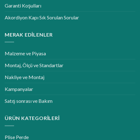
Garanti Koşulları
Akordiyon Kapı Sık Sorulan Sorular
MERAK EDILENLER
Malzeme ve Piyasa
Montaj, Ölçü ve Standartlar
Nakliye ve Montaj
Kampanyalar
Satış sonrası ve Bakım
ÜRÜN KATEGORILERI
Plise Perde