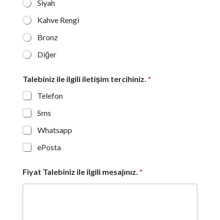
Siyah
Kahve Rengi
Bronz
Diğer
Talebiniz ile ilgili iletişim tercihiniz.
*
Telefon
Sms
Whatsapp
ePosta
Fiyat Talebiniz ile ilgili mesajınız.
*