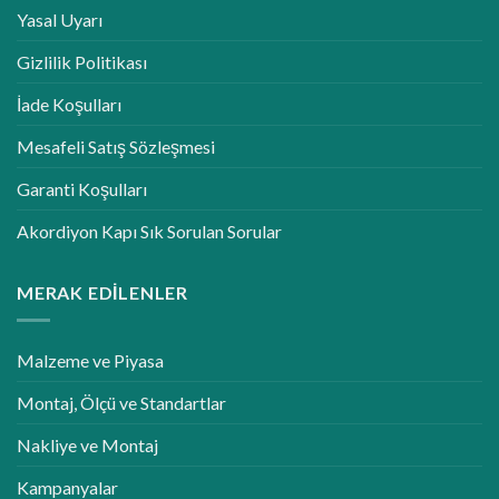
Yasal Uyarı
Gizlilik Politikası
İade Koşulları
Mesafeli Satış Sözleşmesi
Garanti Koşulları
Akordiyon Kapı Sık Sorulan Sorular
MERAK EDILENLER
Malzeme ve Piyasa
Montaj, Ölçü ve Standartlar
Nakliye ve Montaj
Kampanyalar