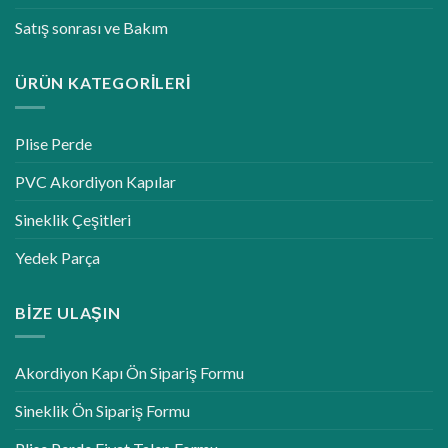
Satış sonrası ve Bakım
ÜRÜN KATEGORILERI
Plise Perde
PVC Akordiyon Kapılar
Sineklik Çeşitleri
Yedek Parça
BIZE ULAŞIN
Akordiyon Kapı Ön Sipariş Formu
Sineklik Ön Sipariş Formu