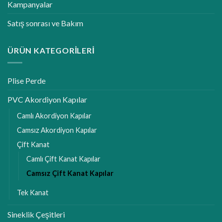
Kampanyalar
Satış sonrası ve Bakım
ÜRÜN KATEGORILERI
Plise Perde
PVC Akordiyon Kapılar
Camlı Akordiyon Kapılar
Camsız Akordiyon Kapılar
Çift Kanat
Camlı Çift Kanat Kapılar
Camsız Çift Kanat Kapılar
Tek Kanat
Sineklik Çeşitleri