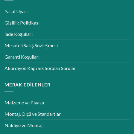
Yasal Uyarı
Gizlilik Politikası
İade Koşulları
Mesafeli Satış Sözleşmesi
Garanti Koşulları
Akordiyon Kapı Sık Sorulan Sorular
MERAK EDILENLER
Malzeme ve Piyasa
Montaj, Ölçü ve Standartlar
Nakliye ve Montaj