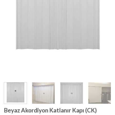
Beyaz Akordiyon Katlanır Kapı (CK)