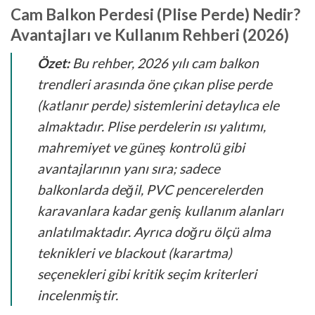
Cam Balkon Perdesi (Plise Perde) Nedir?
Avantajları ve Kullanım Rehberi (2026)
Özet:
Bu rehber, 2026 yılı cam balkon
trendleri arasında öne çıkan plise perde
(katlanır perde) sistemlerini detaylıca ele
almaktadır. Plise perdelerin ısı yalıtımı,
mahremiyet ve güneş kontrolü gibi
avantajlarının yanı sıra; sadece
balkonlarda değil, PVC pencerelerden
karavanlara kadar geniş kullanım alanları
anlatılmaktadır. Ayrıca doğru ölçü alma
teknikleri ve blackout (karartma)
seçenekleri gibi kritik seçim kriterleri
incelenmiştir.