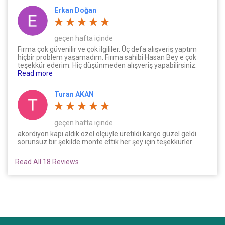
Erkan Doğan
geçen hafta içinde
Firma çok güvenilir ve çok ilgililer. Üç defa alışveriş yaptım
hiçbir problem yaşamadım. Firma sahibi Hasan Bey e çok
teşekkür ederim. Hiç düşünmeden alışveriş yapabilirsiniz.
Read more
Turan AKAN
geçen hafta içinde
akordiyon kapı aldık özel ölçüyle üretildi kargo güzel geldi
sorunsuz bir şekilde monte ettik her şey için teşekkürler
Read All 18 Reviews