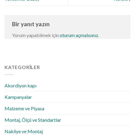
Bir yanıt yazın
Yorum yapabilmek için
oturum açmalısınız
.
KATEGORILER
Akordiyon kapı
Kampanyalar
Malzeme ve Piyasa
Montaj, Ölçü ve Standartlar
Nakliye ve Montaj