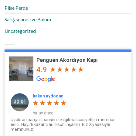
Plise Perde
Satış sonrası ve Bakım
Uncategorized
Penguen Akordiyon Kapı
4.9
hakan aydogan
bir ay önce
Uzaktan parça siparişim ile ilgili hassasiyetleri memnun
edici. Hayırlı kazançları olsun inşallah. Biz ziyadesiyle
memnunuz.