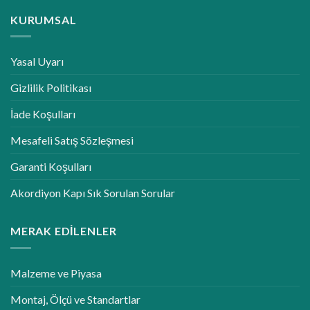
KURUMSAL
Yasal Uyarı
Gizlilik Politikası
İade Koşulları
Mesafeli Satış Sözleşmesi
Garanti Koşulları
Akordiyon Kapı Sık Sorulan Sorular
MERAK EDILENLER
Malzeme ve Piyasa
Montaj, Ölçü ve Standartlar