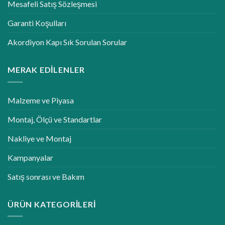
Mesafeli Satış Sözleşmesi
Garanti Koşulları
Akordiyon Kapı Sık Sorulan Sorular
MERAK EDILENLER
Malzeme ve Piyasa
Montaj, Ölçü ve Standartlar
Nakliye ve Montaj
Kampanyalar
Satış sonrası ve Bakım
ÜRÜN KATEGORILERI