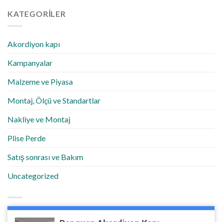
KATEGORILER
Akordiyon kapı
Kampanyalar
Malzeme ve Piyasa
Montaj, Ölçü ve Standartlar
Nakliye ve Montaj
Plise Perde
Satış sonrası ve Bakım
Uncategorized