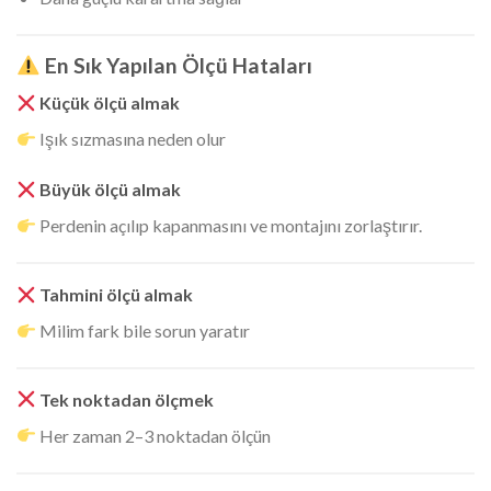
En Sık Yapılan Ölçü Hataları
Küçük ölçü almak
Işık sızmasına neden olur
Büyük ölçü almak
Perdenin açılıp kapanmasını ve montajını zorlaştırır.
Tahmini ölçü almak
Milim fark bile sorun yaratır
Tek noktadan ölçmek
Her zaman 2–3 noktadan ölçün