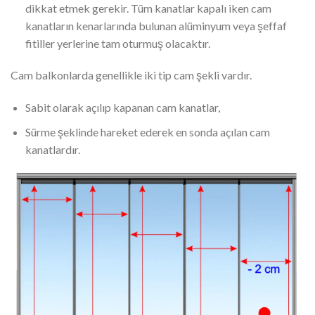
dikkat etmek gerekir. Tüm kanatlar kapalı iken cam
kanatların kenarlarında bulunan alüminyum veya şeffaf
fitiller yerlerine tam oturmuş olacaktır.
Cam balkonlarda genellikle iki tip cam şekli vardır.
Sabit olarak açılıp kapanan cam kanatlar,
Sürme şeklinde hareket ederek en sonda açılan cam
kanatlardır.