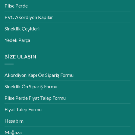
Plise Perde
PVC Akordiyon Kapılar
Sineklik Çeşitleri
Yedek Parça
BIZE ULAŞIN
Akordiyon Kapı Ön Sipariş Formu
Sineklik Ön Sipariş Formu
Plise Perde Fiyat Talep Formu
Fiyat Talep Formu
Hesabım
Mağaza