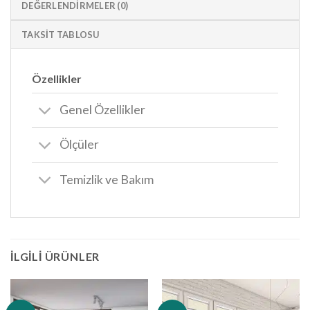
DEĞERLENDIRMELER (0)
TAKSIT TABLOSU
Özellikler
Genel Özellikler
Ölçüler
Temizlik ve Bakım
İLGILI ÜRÜNLER