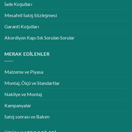
İade Koşulları
Mesafeli Satış Sözleşmesi
Garanti Koşulları
Akordiyon Kapı Sık Sorulan Sorular
MERAK EDILENLER
Malzeme ve Piyasa
Montaj, Ölçü ve Standartlar
Nakliye ve Montaj
Kampanyalar
Satış sonrası ve Bakım